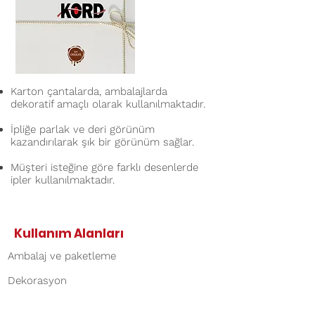
Karton çantalarda, ambalajlarda
dekoratif amaçlı olarak kullanılmaktadır.
İpliğe parlak ve deri görünüm
kazandırılarak şık bir görünüm sağlar.
Müşteri isteğine göre farklı desenlerde
ipler kullanılmaktadır.
Kullanım Alanları
Ambalaj ve paketleme
Dekorasyon